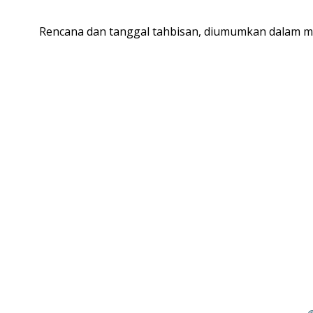
Rencana dan tanggal tahbisan, diumumkan dalam mis