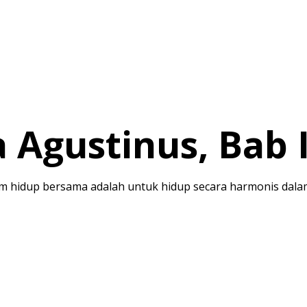
 Agustinus, Bab I
hidup bersama adalah untuk hidup secara harmonis dalam 