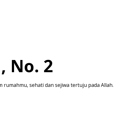
, No. 2
rumahmu, sehati dan sejiwa tertuju pada Allah.