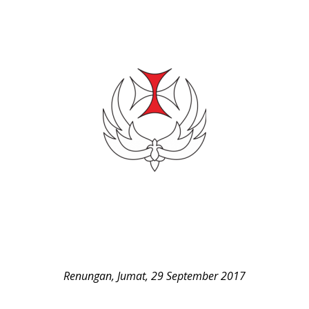
Renungan, Jumat, 29 September 2017