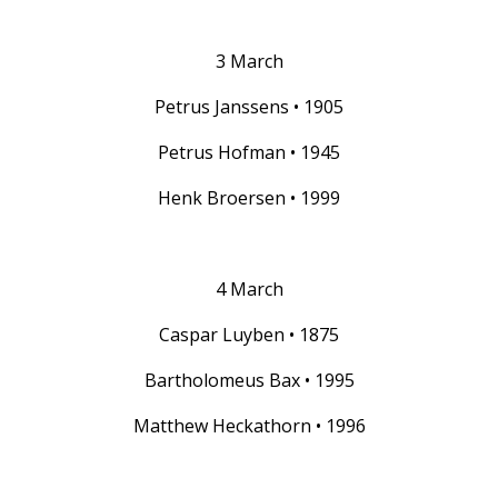
3 March
Petrus Janssens • 1905
Petrus Hofman • 1945
Henk Broersen • 1999
4 March
Caspar Luyben • 1875
Bartholomeus Bax • 1995
Matthew Heckathorn • 1996