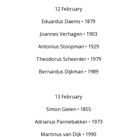
12 February
Eduardus Daems • 1879
Joannes Verhagen • 1903
Antonius Stoopman • 1929
Theodorus Scheerder • 1979
Bernardus Dijkman • 1989
13 February
Simon Gielen • 1855
Adrianus Pannebakker • 1973
Martinus van Dijk • 1990