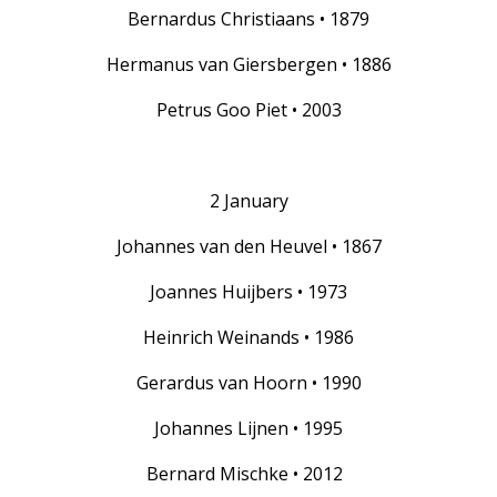
Bernardus Christiaans • 1879
Hermanus van Giersbergen • 1886
Petrus Goo Piet • 2003
2 January
Johannes van den Heuvel • 1867
Joannes Huijbers • 1973
Heinrich Weinands • 1986
Gerardus van Hoorn • 1990
Johannes Lijnen • 1995
Bernard Mischke • 2012