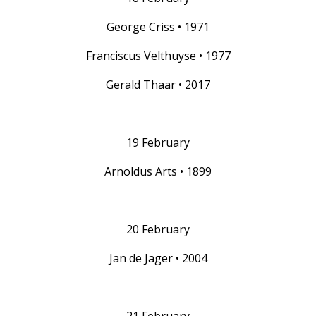
George Criss • 1971
Franciscus Velthuyse • 1977
Gerald Thaar • 2017
19 February
Arnoldus Arts • 1899
20 February
Jan de Jager • 2004