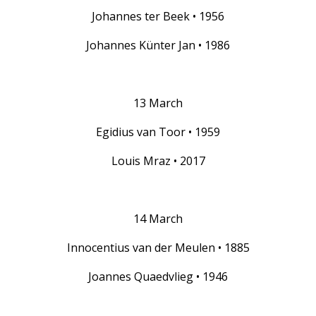
Johannes ter Beek • 1956
Johannes Künter Jan • 1986
13 March
Egidius van Toor • 1959
Louis Mraz • 2017
14 March
Innocentius van der Meulen • 1885
Joannes Quaedvlieg • 1946