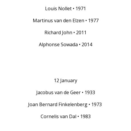
Louis Nollet • 1971
Martinus van den Elzen • 1977
Richard John • 2011
Alphonse Sowada • 2014
12 January
Jacobus van de Geer • 1933
Joan Bernard Finkelenberg • 1973
Cornelis van Dal • 1983