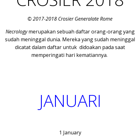
© 2017-2018 Crosier Generalate Rome
Necrology
merupakan sebuah daftar orang-orang yang
sudah meninggal dunia. Mereka yang sudah meninggal
dicatat dalam daftar untuk didoakan pada saat
memperingati hari kematiannya.
JANUARI
1 January