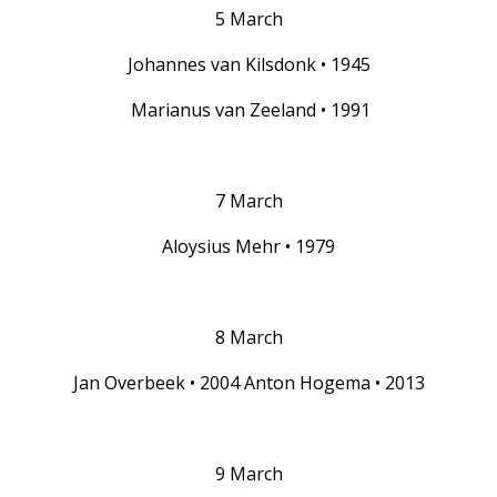
5 March
Johannes van Kilsdonk • 1945
Marianus van Zeeland • 1991
7 March
Aloysius Mehr • 1979
8 March
Jan Overbeek • 2004 Anton Hogema • 2013
9 March