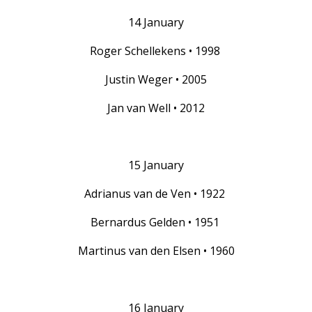
14 January
Roger Schellekens • 1998
Justin Weger • 2005
Jan van Well • 2012
15 January
Adrianus van de Ven • 1922
Bernardus Gelden • 1951
Martinus van den Elsen • 1960
16 January