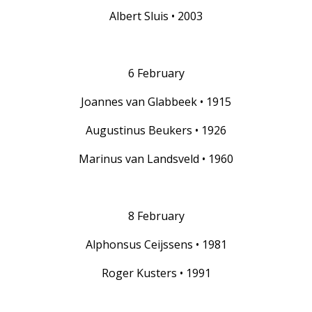
Albert Sluis • 2003
6 February
Joannes van Glabbeek • 1915
Augustinus Beukers • 1926
Marinus van Landsveld • 1960
8 February
Alphonsus Ceijssens • 1981
Roger Kusters • 1991