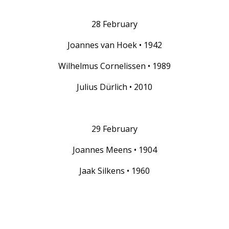
28 February
Joannes van Hoek • 1942
Wilhelmus Cornelissen • 1989
Julius Dürlich • 2010
29 February
Joannes Meens • 1904
Jaak Silkens • 1960