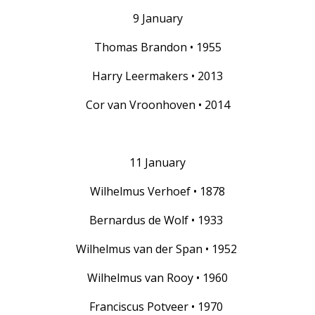
9 January
Thomas Brandon • 1955
Harry Leermakers • 2013
Cor van Vroonhoven • 2014
11 January
Wilhelmus Verhoef • 1878
Bernardus de Wolf • 1933
Wilhelmus van der Span • 1952
Wilhelmus van Rooy • 1960
Franciscus Potveer • 1970