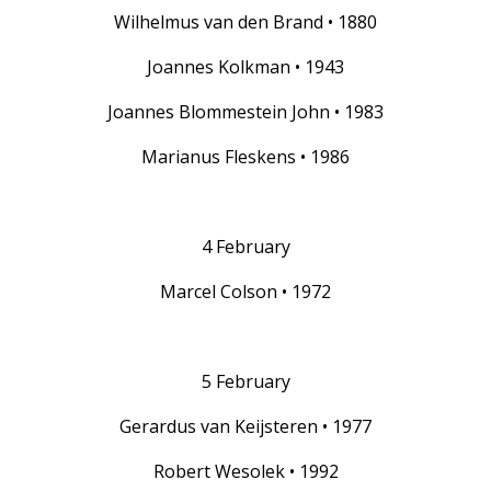
Wilhelmus van den Brand • 1880
Joannes Kolkman • 1943
Joannes Blommestein John • 1983
Marianus Fleskens • 1986
4 February
Marcel Colson • 1972
5 February
Gerardus van Keijsteren • 1977
Robert Wesolek • 1992