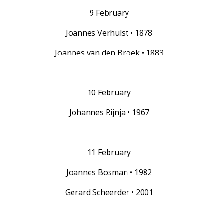
9 February
Joannes Verhulst • 1878
Joannes van den Broek • 1883
10 February
Johannes Rijnja • 1967
11 February
Joannes Bosman • 1982
Gerard Scheerder • 2001