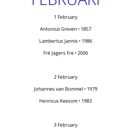
1 February
Antonius Greven • 1857
Lambertus Jannis • 1986
Fré Jägers Fre • 2006
2 February
Johannes van Bommel • 1979
Henricus Keesom • 1983
3 February