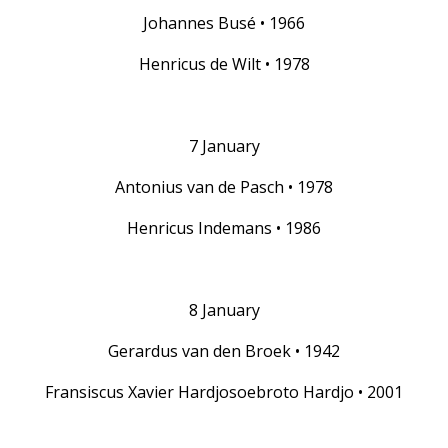
Johannes Busé • 1966
Henricus de Wilt • 1978
7 January
Antonius van de Pasch • 1978
Henricus Indemans • 1986
8 January
Gerardus van den Broek • 1942
Fransiscus Xavier Hardjosoebroto Hardjo • 2001