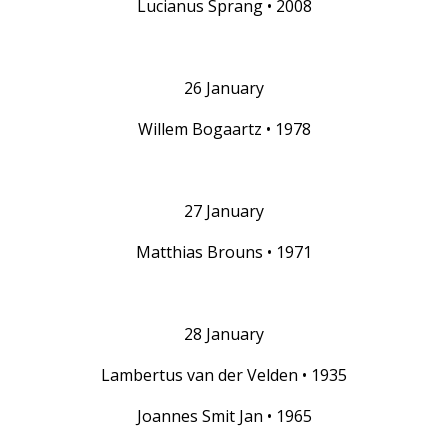
Lucianus Sprang • 2008
26 January
Willem Bogaartz • 1978
27 January
Matthias Brouns • 1971
28 January
Lambertus van der Velden • 1935
Joannes Smit Jan • 1965