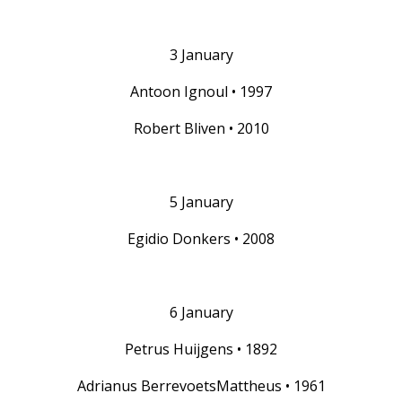
3 January
Antoon Ignoul • 1997
Robert Bliven • 2010
5 January
Egidio Donkers • 2008
6 January
Petrus Huijgens • 1892
Adrianus BerrevoetsMattheus • 1961