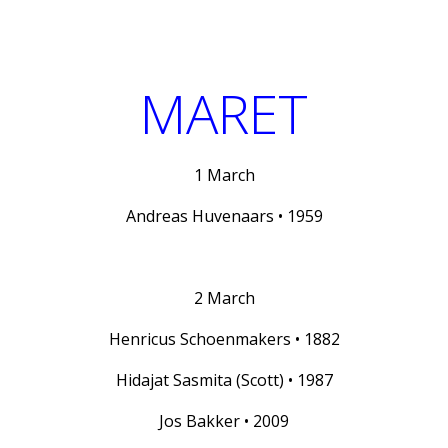
MARET
1 March
Andreas Huvenaars • 1959
2 March
Henricus Schoenmakers • 1882
Hidajat Sasmita (Scott) • 1987
Jos Bakker • 2009