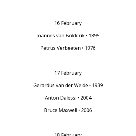
16 February
Joannes van Bolderik • 1895
Petrus Verbeeten • 1976
17 February
Gerardus van der Weide • 1939
Anton Dalessi • 2004
Bruce Maxwell • 2006
18 February