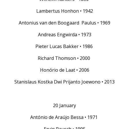
Lambertus Honhon • 1942
Antonius van den Boogaard Paulus • 1969
Andreas Engwirda • 1973
Pieter Lucas Bakker • 1986
Richard Thomson • 2000
Honório de Laat • 2006
Stanislaus Kostka Dwi Prijanto Joewono • 2013
20 January
António de Araújo Bessa • 1971