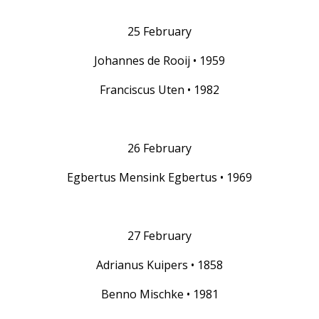
25 February
Johannes de Rooij • 1959
Franciscus Uten • 1982
26 February
Egbertus Mensink Egbertus • 1969
27 February
Adrianus Kuipers • 1858
Benno Mischke • 1981