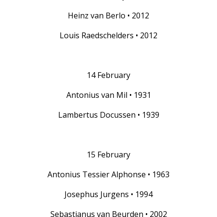
Heinz van Berlo • 2012
Louis Raedschelders • 2012
14 February
Antonius van Mil • 1931
Lambertus Docussen • 1939
15 February
Antonius Tessier Alphonse • 1963
Josephus Jurgens • 1994
Sebastianus van Beurden • 2002