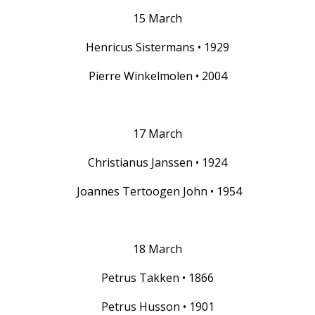
15 March
Henricus Sistermans • 1929
Pierre Winkelmolen • 2004
17 March
Christianus Janssen • 1924
Joannes Tertoogen John • 1954
18 March
Petrus Takken • 1866
Petrus Husson • 1901