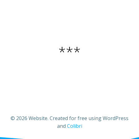
***
© 2026 Website. Created for free using WordPress
and
Colibri