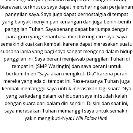
biarawan, terkhusus saya dapat mensharingkan perjalanan
panggilan saya. Saya juga dapat bernostalgia di tempat
yang banyak menyimpan kenangan dan juga benih-benih
panggilan Tuhan. Saya senang dapat berjumpa dengan
para guru yang senantiasa mendukung diri saya. Saya
semakin dikuatkan kembali karena dapat merasakan suatu
suasana lama yang bagi saya sangat mengena dalam hidup
panggilan ini. Saya berani menjawab panggilan Tuhan di
tempat ini (SMP Waringin) dan saya berani untuk
berkomitmen “Saya akan mengikuti Dia” karena peran
mereka yang ada di tempat ini. Rasa-rasanya Tuhan juga
kembali memanggil saya untuk merasakan lagi suara-Nya
yang terkadang dalam kehidupan saya ini sudah kalah
dengan suara dari dalam diri sendiri. Di sini dan saat ini,
saya merasakan Tuhan memanggil saya untuk semakin
yakin mengikuti-Nya;
I Will Folow Him
!