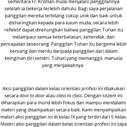
sementara Fr. Kristian mulai menjalani panggilannya
setelah ia bekerja terlebih dahulu. Bagi saya perjalanan
panggilan mereka terbilang cukup unik dan baik untuk
disharingkan kepada para kaum muda, secara lebih
reflektif dapat direnungkan bahwa panggilan Tuhan itu
melampaui semua keterbatasan, kehendak, dan
pencapaian seseorang. Panggilan Tuhan itu bergema lebih
kencang dan merdu daripada panggilan dari dalam
keinginan diri sendiri. Tuhan yang memanggil, manusia
yang menjawabnya.
Aksi panggilan dalam kelas orientasi profesi ini dilakukan
secara
door to door
atau
class to class.
Dengan sistem ini
diharapkan para murid lebih fokus dan mampu mendalami
materi yang disampaikan secara baik. Kami menyampaikan
materi aksi panggilan ini di kelas IX yang terdiri dari 5 kelas.
Materi aksi panggilan dalam kelas orientasi profesi ini saya