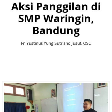
Aksi Panggilan di
SMP Waringin,
Bandung
Fr. Yustinus Yung Sutrisno Jusuf, OSC