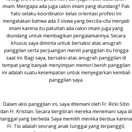
imam. Mengapa ada juga calon imam yang diundang? Pak
Yato selaku koordinator kelas orientasi profesi ini
mengatakan bahwa ada 3 siswa yang bercita-cita menjadi
imam karena itu patutlah ada calon imam juga yang
diundang untuk membagikan pengalamannya. Secara
khusus saya diminta untuk bersaksi atas anugrah
panggilan serta perjuangan meniti panggilan itu hingga
saat ini. Bagi saya, bersaksi atas anugrah panggilan di
tempat yang banyak menyimpan memori benih panggilan
ini adalah suatu kesempatan untuk menyegarkan kembali
panggilan saya.
Dalam aksi panggilan ini, saya ditemani oleh Fr. Ricki Sitio
dan Fr. Kristian. Secara bergiliran mereka menemani saya di
tanggal yang berbeda. Saya memilih mereka berdua karena
Fr. Tio adalah seorang anak tunggal yang terpanggil,