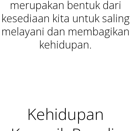
merupakan bentuk dari
kesediaan kita untuk saling
melayani dan membagikan
kehidupan.
Kehidupan