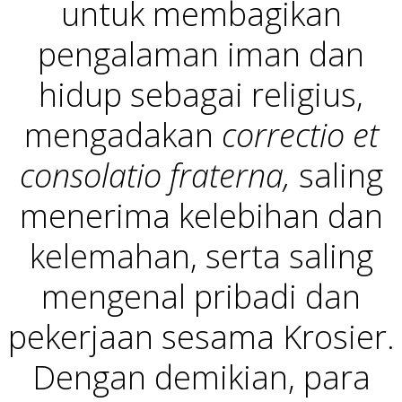
untuk membagikan
pengalaman iman dan
hidup sebagai religius,
mengadakan
correctio et
consolatio fraterna,
saling
menerima kelebihan dan
kelemahan, serta saling
mengenal pribadi dan
pekerjaan sesama Krosier.
Dengan demikian, para