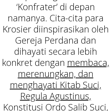
‘Konfrater’ di depan
namanya. Cita-cita para
Krosier diinspirasikan oleh
Gereja Perdana dan
dihayati secara lebih
konkret dengan
membaca,
merenungkan, dan
menghayati Kitab Suci,
Regula Agustinus,
Konstitusi Ordo Salib Suci,