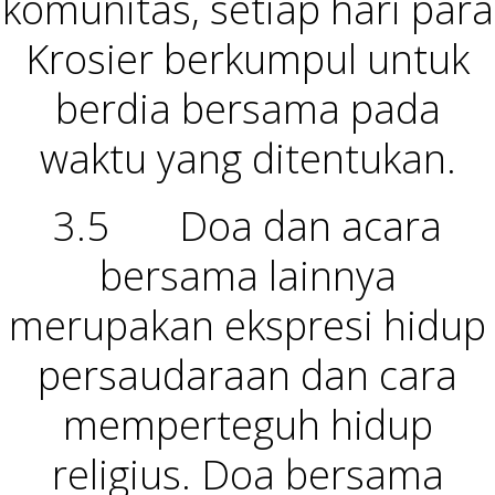
komunitas, setiap hari para
Krosier berkumpul untuk
berdia bersama pada
waktu yang ditentukan.
3.5 Doa dan acara
bersama lainnya
merupakan ekspresi hidup
persaudaraan dan cara
memperteguh hidup
religius. Doa bersama