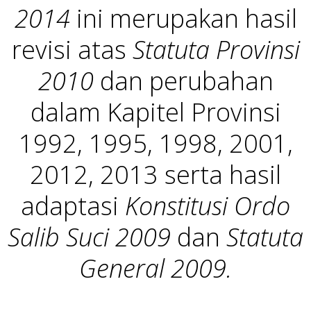
2014
ini merupakan hasil
revisi atas
Statuta Provinsi
2010
dan perubahan
dalam Kapitel Provinsi
1992, 1995, 1998, 2001,
2012, 2013 serta hasil
adaptasi
Konstitusi Ordo
Salib Suci 2009
dan
Statuta
General 2009.