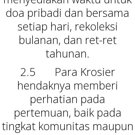
doa pribadi dan bersama
setiap hari, rekoleksi
bulanan, dan ret-ret
tahunan.
2.5 Para Krosier
hendaknya memberi
perhatian pada
pertemuan, baik pada
tingkat komunitas maupun