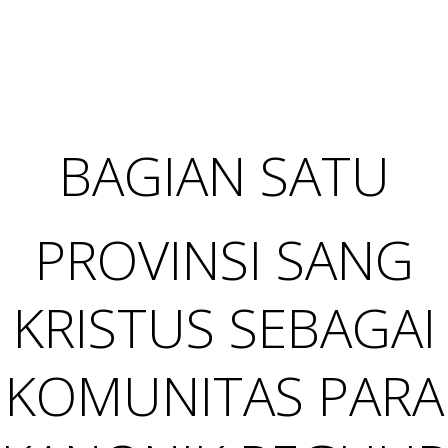
BAGIAN SATU
PROVINSI SANG
KRISTUS SEBAGAI
KOMUNITAS PARA