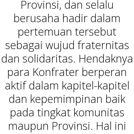
Provinsi, dan selalu
berusaha hadir dalam
pertemuan tersebut
sebagai wujud fraternitas
dan solidaritas. Hendaknya
para Konfrater berperan
aktif dalam kapitel-kapitel
dan kepemimpinan baik
pada tingkat komunitas
maupun Provinsi. Hal ini