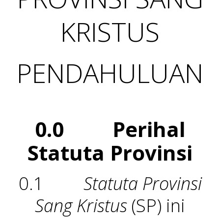
KRISTUS
PENDAHULUAN
0.0 Perihal
Statuta Provinsi
0.1
Statuta Provinsi
Sang Kristus
(SP) ini