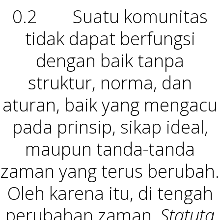
0.2 Suatu komunitas
tidak dapat berfungsi
dengan baik tanpa
struktur, norma, dan
aturan, baik yang mengacu
pada prinsip, sikap ideal,
maupun tanda-tanda
zaman yang terus berubah.
Oleh karena itu, di tengah
perubahan zaman,
Statuta