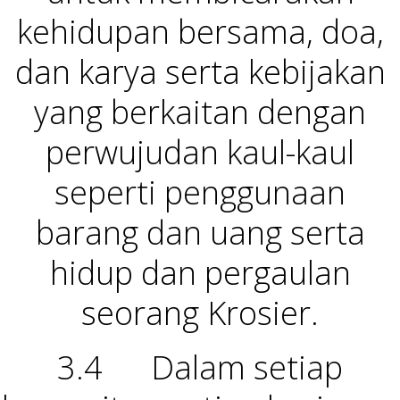
kehidupan bersama, doa,
dan karya serta kebijakan
yang berkaitan dengan
perwujudan kaul-kaul
seperti penggunaan
barang dan uang serta
hidup dan pergaulan
seorang Krosier.
3.4 Dalam setiap