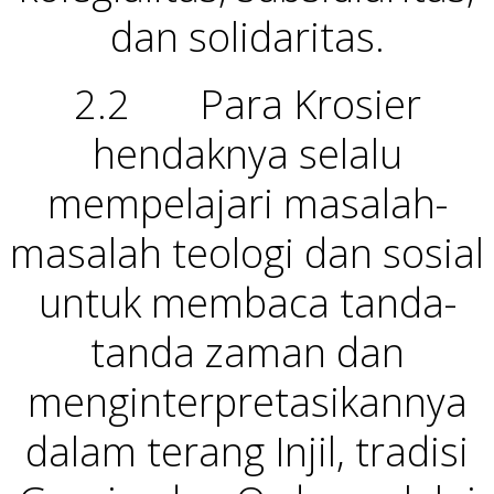
dan solidaritas.
2.2 Para Krosier
hendaknya selalu
mempelajari masalah-
masalah teologi dan sosial
untuk membaca tanda-
tanda zaman dan
menginterpretasikannya
dalam terang Injil, tradisi