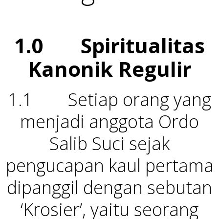
1.0
Spiritualitas
Kanonik Regulir
1.1 Setiap orang yang
menjadi anggota Ordo
Salib Suci sejak
pengucapan kaul pertama
dipanggil dengan sebutan
‘Krosier’, yaitu seorang