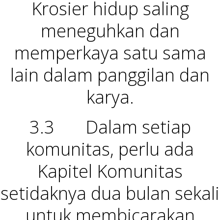
Krosier hidup saling
meneguhkan dan
memperkaya satu sama
lain dalam panggilan dan
karya.
3.3 Dalam setiap
komunitas, perlu ada
Kapitel Komunitas
setidaknya dua bulan sekali
untuk membicarakan