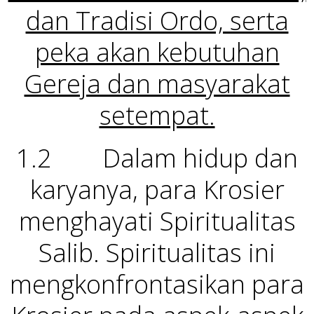
dan Tradisi Ordo, serta
peka akan kebutuhan
Gereja dan masyarakat
setempat.
1.2 Dalam hidup dan
karyanya, para Krosier
menghayati Spiritualitas
Salib. Spiritualitas ini
mengkonfrontasikan para