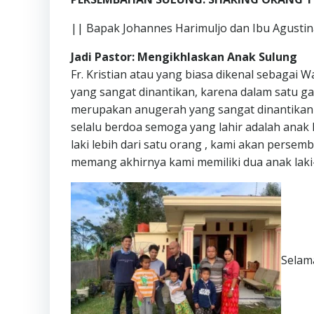
|| Bapak Johannes Harimuljo dan Ibu Agustina
Jadi Pastor: Mengikhlaskan Anak Sulung
Fr. Kristian atau yang biasa dikenal sebagai W
yang sangat dinantikan, karena dalam satu ga
merupakan anugerah yang sangat dinantikan 
selalu berdoa semoga yang lahir adalah anak 
laki lebih dari satu orang , kami akan pers
memang akhirnya kami memiliki dua anak laki-
Selam