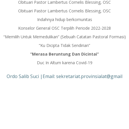
Obituari Pastor Lambertus Cornelis Blessing, OSC
Obituari Pastor Lambertus Cornelis Blessing, OSC
Indahnya hidup berkomunitas
Konselor General OSC Terpilih Periode 2022-2028
“Memilih Untuk Memedulikan” (Sebuah Catatan Pastoral Formasi)
“Ku Dicipta Tidak Sendirian”
“Merasa Beruntung Dan Dicintai”
Duc In Altum karena Covid-19
Ordo Salib Suci |Email: sekretariat.provinsialat@gmail