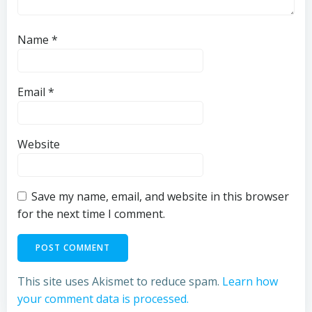
Name
*
Email
*
Website
Save my name, email, and website in this browser
for the next time I comment.
This site uses Akismet to reduce spam.
Learn how
your comment data is processed.