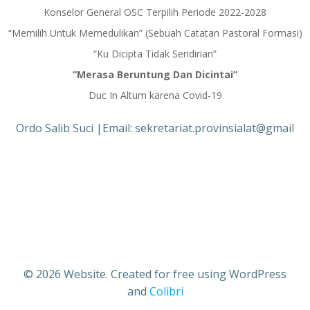
Konselor General OSC Terpilih Periode 2022-2028
“Memilih Untuk Memedulikan” (Sebuah Catatan Pastoral Formasi)
“Ku Dicipta Tidak Sendirian”
“Merasa Beruntung Dan Dicintai”
Duc In Altum karena Covid-19
Ordo Salib Suci |Email: sekretariat.provinsialat@gmail
© 2026 Website. Created for free using WordPress
and
Colibri