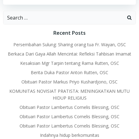
Search
for:
Recent Posts
Persembahan Sulung: Sharing orang tua Fr. Wayan, OSC
Berkaca Dari Gaya Allah Mencintai: Refleksi Tahbisan Imamat
Kesaksian Mgr Tarpin tentang Rama Rutten, OSC
Berita Duka Pastor Anton Rutten, OSC
Obituari Pastor Markus Priyo Kushardjono, OSC
KOMUNITAS NOVISIAT PRATISTA: MENINGKATKAN MUTU
HIDUP RELIGIUS
Obituari Pastor Lambertus Cornelis Blessing, OSC
Obituari Pastor Lambertus Cornelis Blessing, OSC
Obituari Pastor Lambertus Cornelis Blessing, OSC
Indahnya hidup berkomunitas