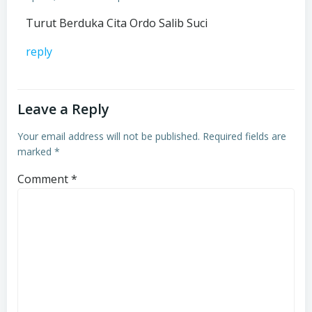
Turut Berduka Cita Ordo Salib Suci
reply
Leave a Reply
Your email address will not be published.
Required fields are
marked
*
Comment
*