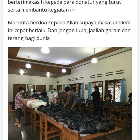
berterimakasih kepada para donatur yang turut
serta membantu kegiatan ini.
Mari kita berdoa kepada Allah supaya masa pandemi
ini cepat berlalu. Dan jangan lupa, jadilah garam dan
terang bagi dunia!