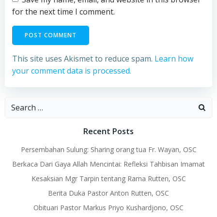
for the next time I comment.
This site uses Akismet to reduce spam.
Learn how
your comment data is processed.
Search
for:
Recent Posts
Persembahan Sulung: Sharing orang tua Fr. Wayan, OSC
Berkaca Dari Gaya Allah Mencintai: Refleksi Tahbisan Imamat
Kesaksian Mgr Tarpin tentang Rama Rutten, OSC
Berita Duka Pastor Anton Rutten, OSC
Obituari Pastor Markus Priyo Kushardjono, OSC