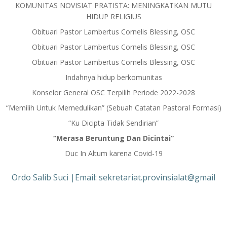
KOMUNITAS NOVISIAT PRATISTA: MENINGKATKAN MUTU
HIDUP RELIGIUS
Obituari Pastor Lambertus Cornelis Blessing, OSC
Obituari Pastor Lambertus Cornelis Blessing, OSC
Obituari Pastor Lambertus Cornelis Blessing, OSC
Indahnya hidup berkomunitas
Konselor General OSC Terpilih Periode 2022-2028
“Memilih Untuk Memedulikan” (Sebuah Catatan Pastoral Formasi)
“Ku Dicipta Tidak Sendirian”
“Merasa Beruntung Dan Dicintai”
Duc In Altum karena Covid-19
Ordo Salib Suci |Email: sekretariat.provinsialat@gmail