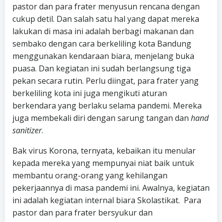
pastor dan para frater menyusun rencana dengan
cukup detil. Dan salah satu hal yang dapat mereka
lakukan di masa ini adalah berbagi makanan dan
sembako dengan cara berkeliling kota Bandung
menggunakan kendaraan biara, menjelang buka
puasa. Dan kegiatan ini sudah berlangsung tiga
pekan secara rutin. Perlu diingat, para frater yang
berkeliling kota ini juga mengikuti aturan
berkendara yang berlaku selama pandemi. Mereka
juga membekali diri dengan sarung tangan dan
hand
sanitizer
.
Bak virus Korona, ternyata, kebaikan itu menular
kepada mereka yang mempunyai niat baik untuk
membantu orang-orang yang kehilangan
pekerjaannya di masa pandemi ini. Awalnya, kegiatan
ini adalah kegiatan internal biara Skolastikat. Para
pastor dan para frater bersyukur dan